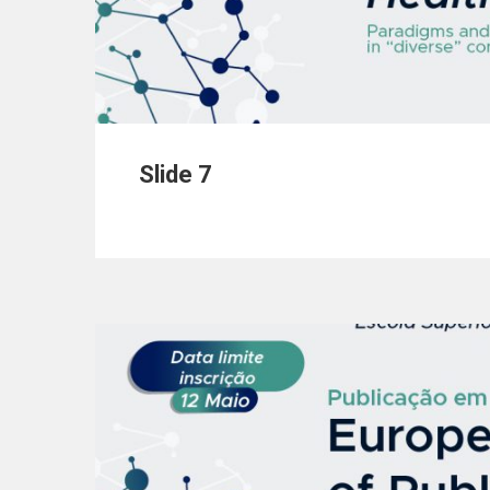
Slide 7