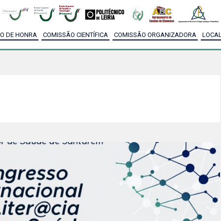
O DE HONRA
COMISSÃO CIENTÍFICA
COMISSÃO ORGANIZADORA
LOCA