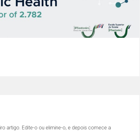
o artigo. Edite-o ou elimine-o, e depois comece a