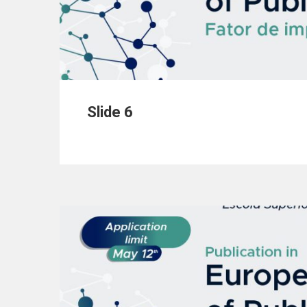
Slide 6