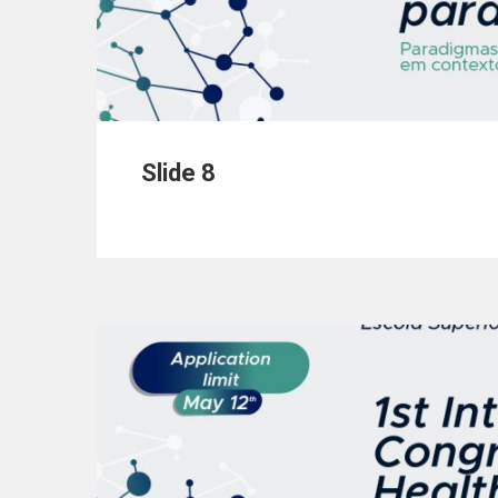
Slide 8