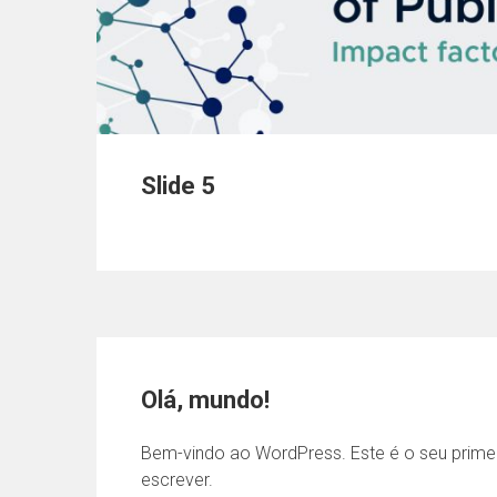
Slide 5
Olá, mundo!
Bem-vindo ao WordPress. Este é o seu primeir
escrever.