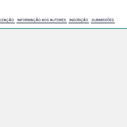
LIZAÇÃO
INFORMAÇÃO AOS AUTORES
INSCRIÇÃO
SUBMISSÕES